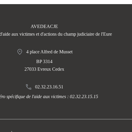
AVEDEACJE
d'aide aux victimes et d'actions du champ judiciaire de l'Eure
4 place Alfred de Musset
BP 3314
27033 Evreux Cedex
02.32.23.16.51
o spécifique de l'aide aux victimes : 02.32.23.15.15