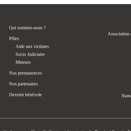
Qui sommes-nous ?
Association 
Pôles
Aide aux victimes
Socio Judiciaire
Mineurs
Nos permanences
Nos partenaires
Devenir bénévole
Numér